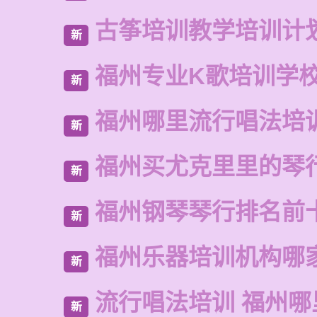
古筝培训教学培训计
新
福州专业K歌培训学
新
福州哪里流行唱法培
新
福州买尤克里里的琴
新
福州钢琴琴行排名前
新
福州乐器培训机构哪
新
流行唱法培训 福州哪
新