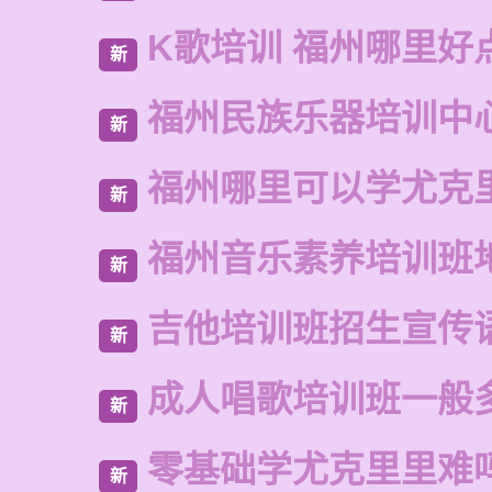
K歌培训 福州哪里好
新
福州民族乐器培训中
新
福州哪里可以学尤克
新
福州音乐素养培训班
新
吉他培训班招生宣传
新
成人唱歌培训班一般
新
零基础学尤克里里难
新