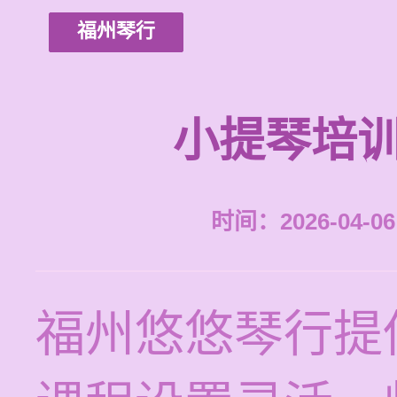
福州琴行
小提琴培训
时间：2026-04-06 
福州悠悠琴行提