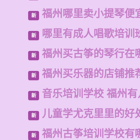
福州哪里卖小提琴便
新
哪里有成人唱歌培训
新
福州买古筝的琴行在
新
福州买乐器的店铺推
新
音乐培训学校 福州有
新
儿童学尤克里里的好
新
福州古筝培训学校有
新