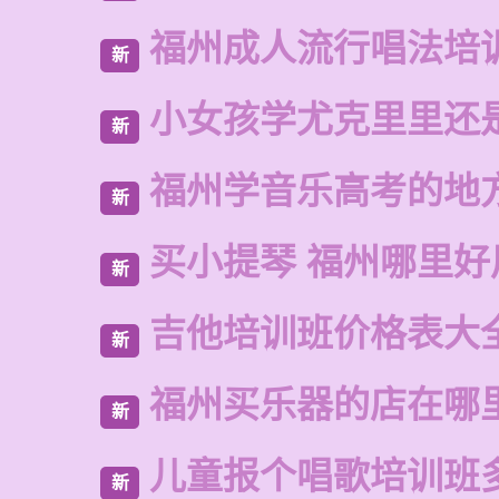
福州成人流行唱法培
新
小女孩学尤克里里还
新
福州学音乐高考的地
新
买小提琴 福州哪里好
新
吉他培训班价格表大
新
福州买乐器的店在哪
新
儿童报个唱歌培训班
新