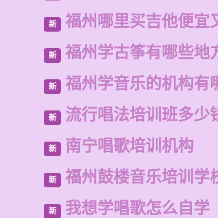
福州哪里买吉他便宜
新
福州学古筝有哪些地
新
福州学音乐的机构有
新
流行唱法培训班多少
新
南宁唱歌培训机构
新
福州鼓楼音乐培训学
新
我想学唱歌怎么自学
新