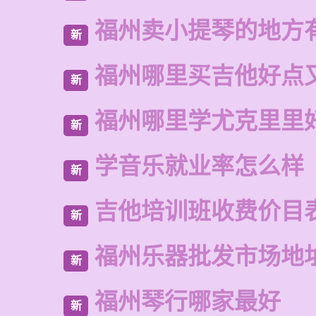
福州卖小提琴的地方
新
福州哪里买吉他好点
新
福州哪里学尤克里里
新
学音乐就业率怎么样
新
吉他培训班收费价目
新
福州乐器批发市场地
新
福州琴行哪家最好
新