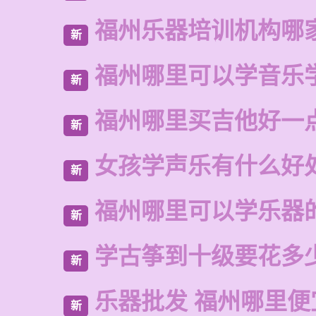
福州乐器培训机构哪
新
福州哪里可以学音乐
新
福州哪里买吉他好一
新
女孩学声乐有什么好
新
福州哪里可以学乐器
新
学古筝到十级要花多
新
乐器批发 福州哪里便
新