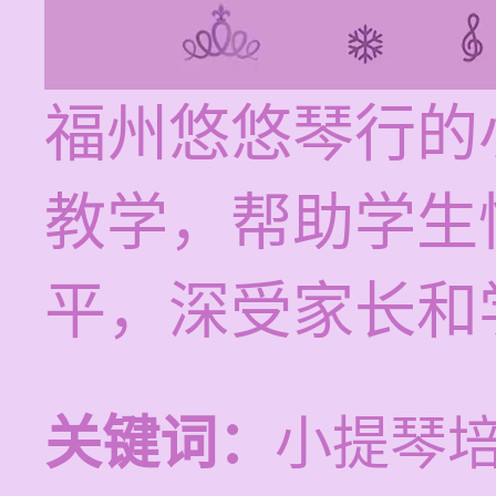
福州悠悠琴行的
教学，帮助学生
平，深受家长和
关键词：
小提琴培