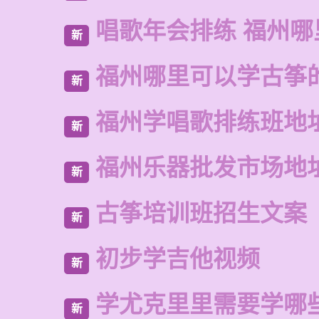
唱歌年会排练 福州
新
福州哪里可以学古筝
新
福州学唱歌排练班地
新
福州乐器批发市场地
新
古筝培训班招生文案
新
初步学吉他视频
新
学尤克里里需要学哪
新