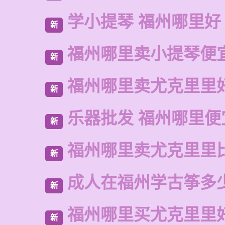
学小提琴 福州哪里好
新
福州哪里卖小提琴便
新
福州哪里卖尤克里里
新
乐器批发 福州哪里便
新
福州哪里卖尤克里里
新
成人在福州学古筝多
新
福州哪里买尤克里里
新