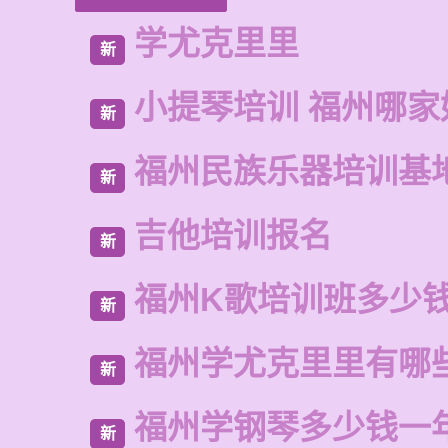
学尤克里里
新
小提琴培训 福州哪家
新
福州民族乐器培训基
新
吉他培训报名
新
福州K歌培训班多少
新
福州学尤克里里有哪
新
福州学钢琴多少钱一
新