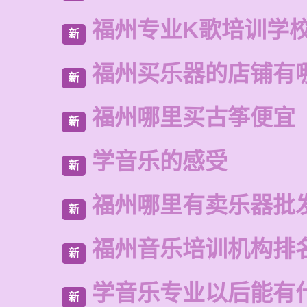
福州专业K歌培训学
新
福州买乐器的店铺有
新
福州哪里买古筝便宜
新
学音乐的感受
新
福州哪里有卖乐器批
新
福州音乐培训机构排
新
学音乐专业以后能有
新