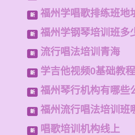
福州学唱歌排练班地
新
福州学钢琴培训班多
新
流行唱法培训青海
新
学吉他视频0基础教
新
福州琴行机构有哪些
新
福州流行唱法培训班
新
唱歌培训机构线上
新