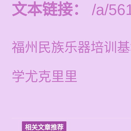
文本链接：
/a/56
福州民族乐器培训基
学尤克里里
相关文章推荐