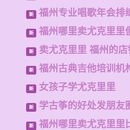
福州专业唱歌年会排
新
福州哪里卖尤克里里
新
卖尤克里里 福州的店
新
福州古典吉他培训机
新
女孩子学尤克里里
新
学古筝的好处发朋友
新
福州哪里卖尤克里里
新