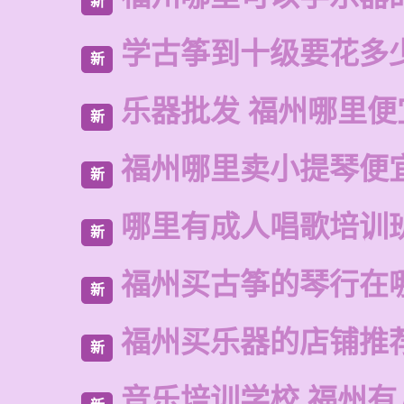
新
学古筝到十级要花多
新
乐器批发 福州哪里便
新
福州哪里卖小提琴便
新
哪里有成人唱歌培训
新
福州买古筝的琴行在
新
福州买乐器的店铺推
新
音乐培训学校 福州有