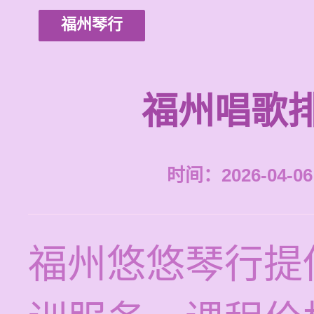
福州琴行
福州唱歌
时间：2026-04-06 
福州悠悠琴行提