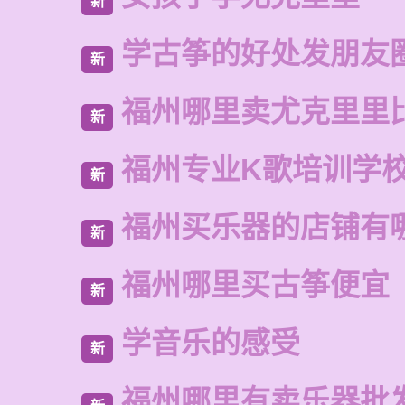
新
学古筝的好处发朋友
新
福州哪里卖尤克里里
新
福州专业K歌培训学
新
福州买乐器的店铺有
新
福州哪里买古筝便宜
新
学音乐的感受
新
福州哪里有卖乐器批