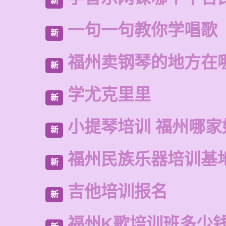
新
一句一句教你学唱歌
新
福州卖钢琴的地方在
新
学尤克里里
新
小提琴培训 福州哪家
新
福州民族乐器培训基
新
吉他培训报名
新
福州K歌培训班多少