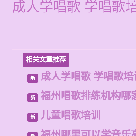
成人学唱歌 学唱歌
相关文章推荐
成人学唱歌 学唱歌培
新
福州唱歌排练机构哪
新
儿童唱歌培训
新
福州哪里可以学音乐