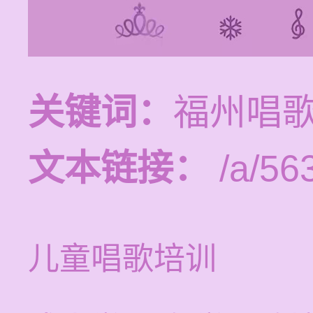
关键词：
福州唱
文本链接：
/a/56
儿童唱歌培训