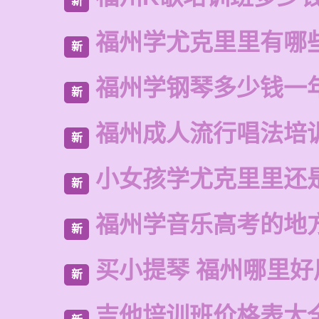
新
福州学尤克里里有哪
新
福州学钢琴多少钱一
新
福州成人流行唱法培
新
小女孩学尤克里里还
新
福州学音乐高考的地
新
买小提琴 福州哪里好
新
吉他培训班价格表大