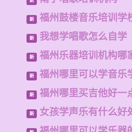
新
福州鼓楼音乐培训学
新
我想学唱歌怎么自学
新
福州乐器培训机构哪
新
福州哪里可以学音乐
新
福州哪里买吉他好一
新
女孩学声乐有什么好
新
福州哪里可以学乐器