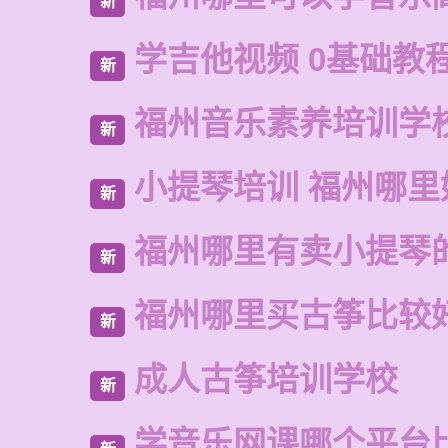
新
学吉他视频 0基础教
新
福州音乐素养培训学
新
小提琴培训 福州哪里
新
福州哪里有卖小提琴
新
福州哪里买古筝比较
新
成人古筝培训学校
新
学音乐网课哪个平台