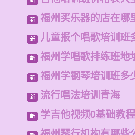
新
福州买乐器的店在哪
新
儿童报个唱歌培训班
新
福州学唱歌排练班地
新
福州学钢琴培训班多
新
流行唱法培训青海
新
学吉他视频0基础教
新
福州琴行机构有哪些