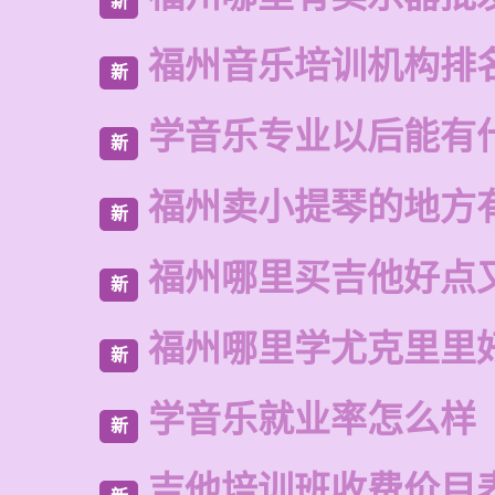
新
福州音乐培训机构排
新
学音乐专业以后能有
新
福州卖小提琴的地方
新
福州哪里买吉他好点
新
福州哪里学尤克里里
新
学音乐就业率怎么样
新
吉他培训班收费价目