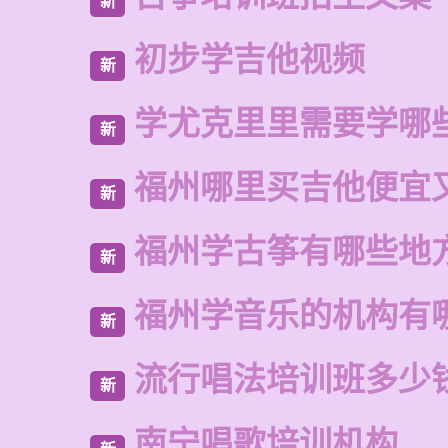
新
初步学吉他视频
新
学尤克里里需要学哪
新
福州哪里买吉他便宜
新
福州学古筝有哪些地
新
福州学音乐的机构有
新
流行唱法培训班多少
新
南宁唱歌培训机构