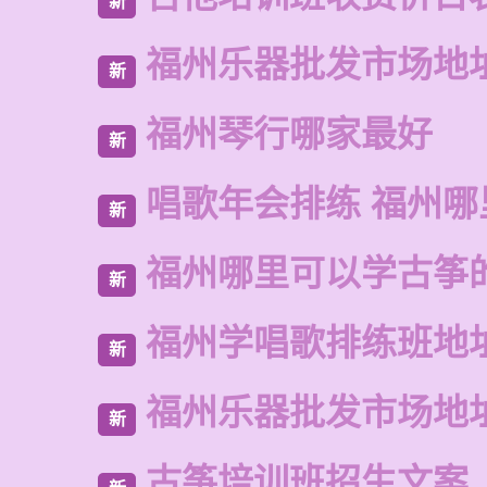
新
福州乐器批发市场地
新
福州琴行哪家最好
新
唱歌年会排练 福州
新
福州哪里可以学古筝
新
福州学唱歌排练班地
新
福州乐器批发市场地
新
古筝培训班招生文案