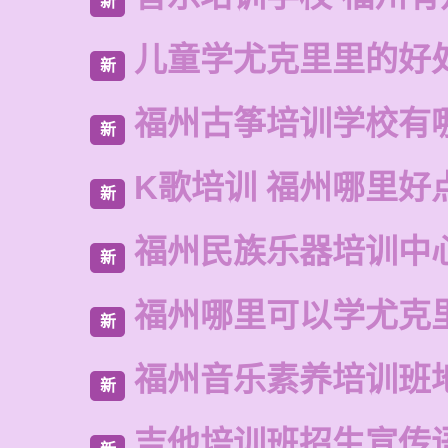
新
儿童学尤克里里的好
新
福州古筝培训学校有
新
K歌培训 福州哪里好
新
福州民族乐器培训中
新
福州哪里可以学尤克
新
福州音乐素养培训班
新
吉他培训班招生宣传