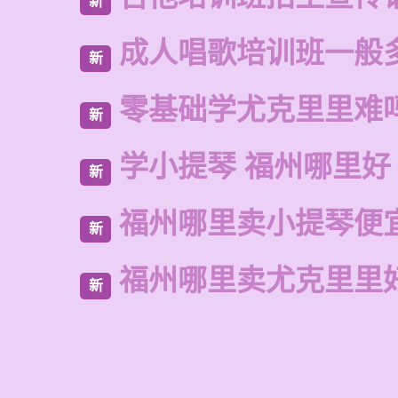
新
成人唱歌培训班一般
新
零基础学尤克里里难
新
学小提琴 福州哪里好
新
福州哪里卖小提琴便
新
福州哪里卖尤克里里
新