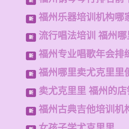
新
福州乐器培训机构哪
新
流行唱法培训 福州哪
新
福州专业唱歌年会排
新
福州哪里卖尤克里里
新
卖尤克里里 福州的店
新
福州古典吉他培训机
新
女孩子学尤克里里