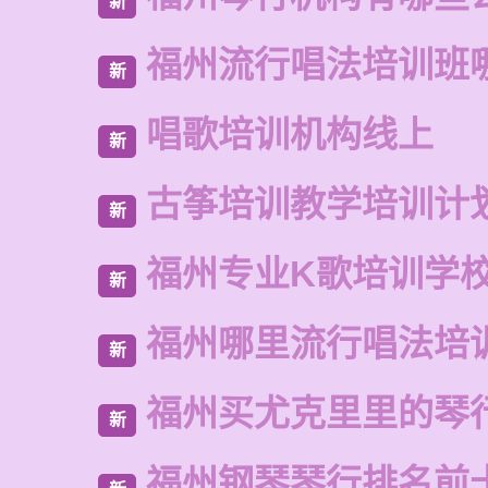
新
福州流行唱法培训班
新
唱歌培训机构线上
新
古筝培训教学培训计
新
福州专业K歌培训学
新
福州哪里流行唱法培
新
福州买尤克里里的琴
新
福州钢琴琴行排名前