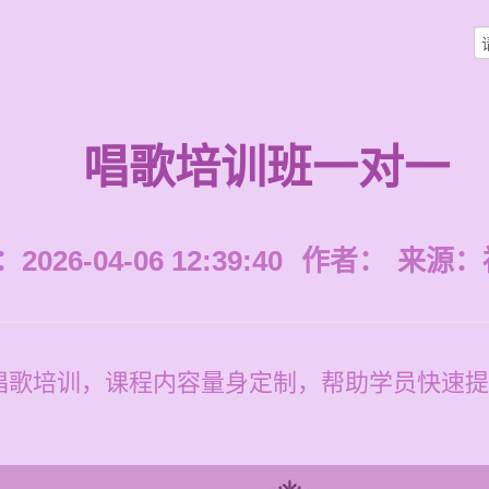
唱歌培训班一对一
026-04-06 12:39:40
作者：
来源：
歌培训，课程内容量身定制，帮助学员快速提升