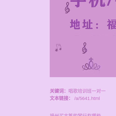
关键词：
唱歌培训班一对一
文本链接：
/a/5641.html