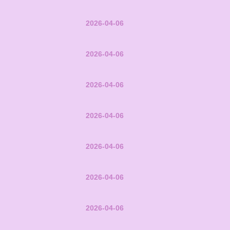
2026-04-06
2026-04-06
2026-04-06
2026-04-06
2026-04-06
2026-04-06
2026-04-06