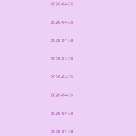
2026-04-06
2026-04-06
2026-04-06
2026-04-06
2026-04-06
2026-04-06
2026-04-06
2026-04-06