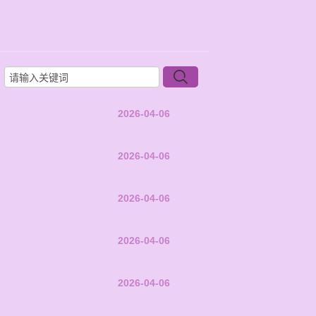
2026-04-06
2026-04-06
2026-04-06
2026-04-06
2026-04-06