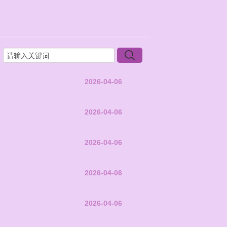
2026-04-06
2026-04-06
2026-04-06
2026-04-06
2026-04-06