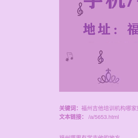
关键词：
福州吉他培训机构哪家
文本链接：
/a/5653.html