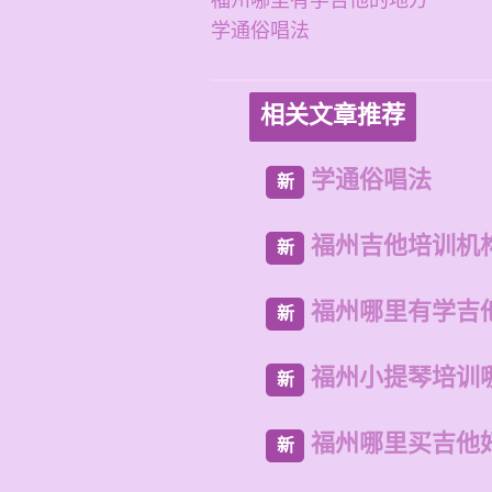
福州哪里有学吉他的地方
学通俗唱法
相关文章推荐
学通俗唱法
新
福州吉他培训机
新
福州哪里有学吉
新
福州小提琴培训
新
福州哪里买吉他
新