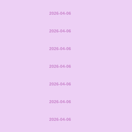
2026-04-06
2026-04-06
2026-04-06
2026-04-06
2026-04-06
2026-04-06
2026-04-06