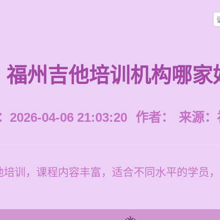
福州吉他培训机构哪家
026-04-06 21:03:20
作者：
来源：
培训，课程内容丰富，适合不同水平的学员，价格