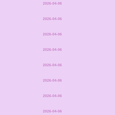
2026-04-06
2026-04-06
2026-04-06
2026-04-06
2026-04-06
2026-04-06
2026-04-06
2026-04-06