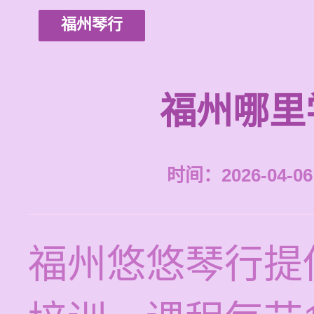
福州琴行
福州哪里
时间：2026-04-06 
福州悠悠琴行提