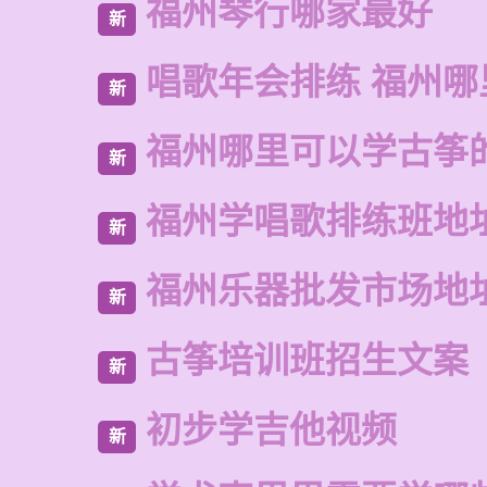
福州琴行哪家最好
新
唱歌年会排练 福州
新
福州哪里可以学古筝
新
福州学唱歌排练班地
新
福州乐器批发市场地
新
古筝培训班招生文案
新
初步学吉他视频
新