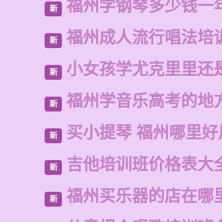
福州学钢琴多少钱一
新
福州成人流行唱法培
新
小女孩学尤克里里还
新
福州学音乐高考的地
新
买小提琴 福州哪里好
新
吉他培训班价格表大
新
福州买乐器的店在哪
新