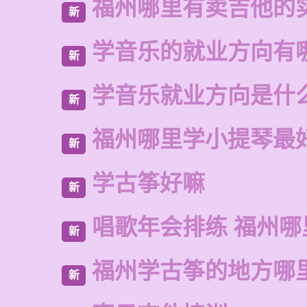
福州哪里有卖吉他的
新
学音乐的就业方向有
新
学音乐就业方向是什
新
福州哪里学小提琴最
新
学古筝好嘛
新
唱歌年会排练 福州哪
新
福州学古筝的地方哪
新