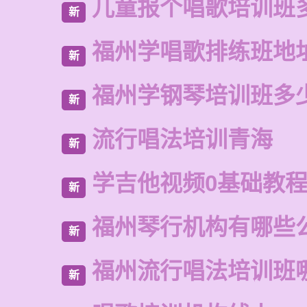
儿童报个唱歌培训班
新
福州学唱歌排练班地
新
福州学钢琴培训班多
新
流行唱法培训青海
新
学吉他视频0基础教
新
福州琴行机构有哪些
新
福州流行唱法培训班
新