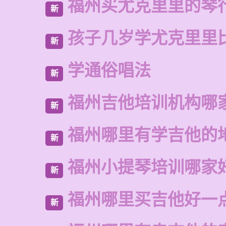
福州买尤克里里的琴
新
孩子几岁学尤克里里
新
学通俗唱法
新
福州吉他培训机构哪
新
福州哪里有学吉他的
新
福州小提琴培训哪家
新
福州哪里买吉他好一
新