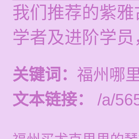
我们推荐的紫雅
学者及进阶学员
关键词：
福州哪
文本链接：
/a/56