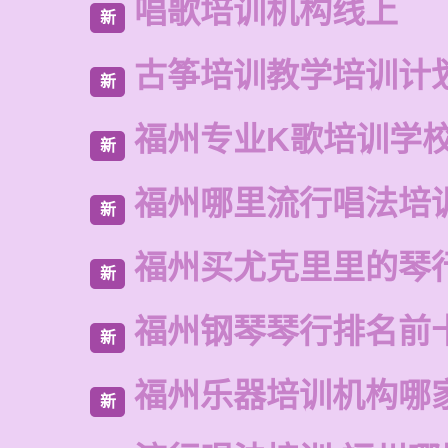
唱歌培训机构线上
新
古筝培训教学培训计
新
福州专业K歌培训学
新
福州哪里流行唱法培
新
福州买尤克里里的琴
新
福州钢琴琴行排名前
新
福州乐器培训机构哪
新