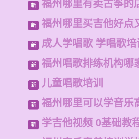
福州哪里有卖古筝的
新
福州哪里买吉他好点
新
成人学唱歌 学唱歌培
新
福州唱歌排练机构哪
新
儿童唱歌培训
新
福州哪里可以学音乐
新
学吉他视频 0基础教
新