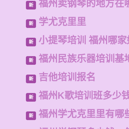
福州卖钢琴的地方在
新
学尤克里里
新
小提琴培训 福州哪家
新
福州民族乐器培训基
新
吉他培训报名
新
福州K歌培训班多少
新
福州学尤克里里有哪
新