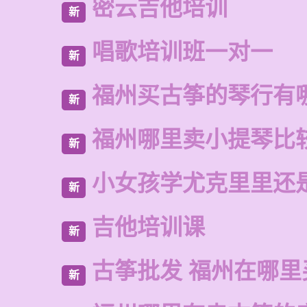
密云吉他培训
新
唱歌培训班一对一
新
福州买古筝的琴行有
新
福州哪里卖小提琴比
新
小女孩学尤克里里还
新
吉他培训课
新
古筝批发 福州在哪里
新