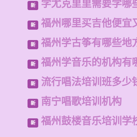
学尤克里里需要学哪
新
福州哪里买吉他便宜
新
福州学古筝有哪些地
新
福州学音乐的机构有
新
流行唱法培训班多少
新
南宁唱歌培训机构
新
福州鼓楼音乐培训学
新