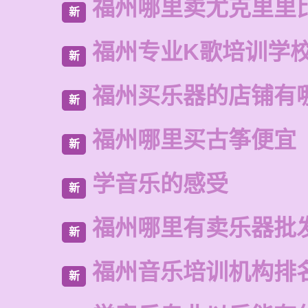
福州哪里卖尤克里里
新
福州专业K歌培训学
新
福州买乐器的店铺有
新
福州哪里买古筝便宜
新
学音乐的感受
新
福州哪里有卖乐器批
新
福州音乐培训机构排
新