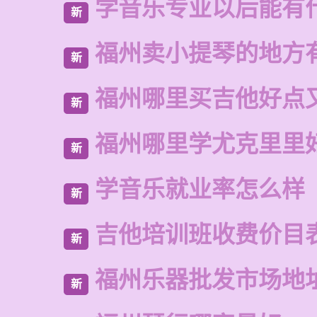
学音乐专业以后能有
新
福州卖小提琴的地方
新
福州哪里买吉他好点
新
福州哪里学尤克里里
新
学音乐就业率怎么样
新
吉他培训班收费价目
新
福州乐器批发市场地
新