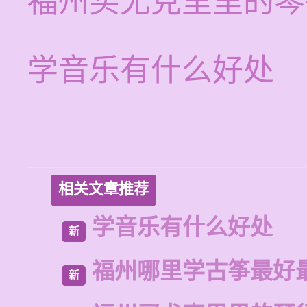
福州买尤克里里的琴
学音乐有什么好处
相关文章推荐
学音乐有什么好处
新
福州哪里学古筝最好
新