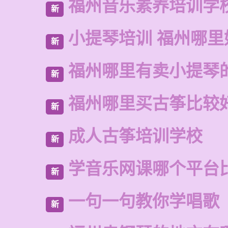
福州音乐素养培训学
新
小提琴培训 福州哪里
新
福州哪里有卖小提琴
新
福州哪里买古筝比较
新
成人古筝培训学校
新
学音乐网课哪个平台
新
一句一句教你学唱歌
新