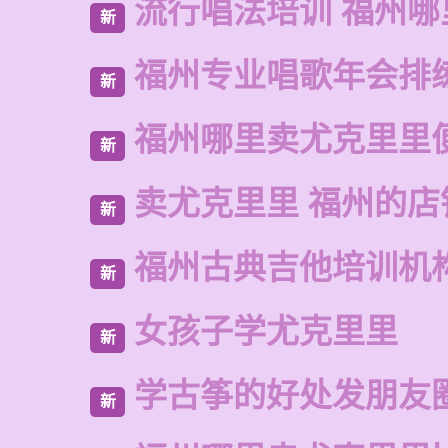
流行唱法培训 福州哪
新
福州专业唱歌年会排
新
福州哪里卖尤克里里
新
卖尤克里里 福州的店
新
福州古典吉他培训机
新
女孩子学尤克里里
新
学古筝的好处发朋友
新