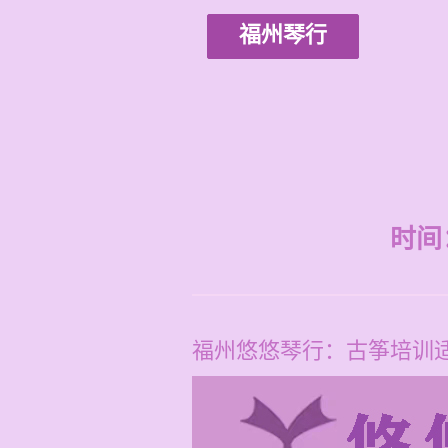
福州琴行
时间：2
福州悠悠琴行：古筝培训