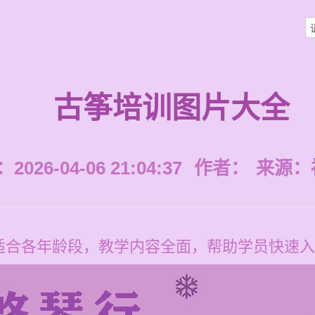
古筝培训图片大全
026-04-06 21:04:37
作者：
来源：
适合各年龄段，教学内容全面，帮助学员快速入