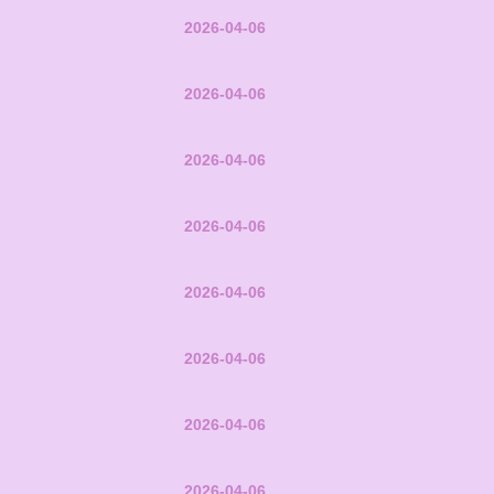
2026-04-06
2026-04-06
2026-04-06
2026-04-06
2026-04-06
2026-04-06
2026-04-06
2026-04-06