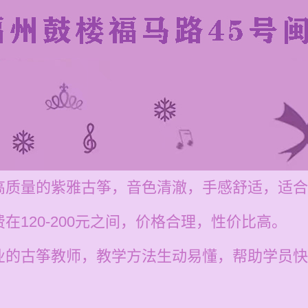
高质量的紫雅古筝，音色清澈，手感舒适，适合
在120-200元之间，价格合理，性价比高。
业的古筝教师，教学方法生动易懂，帮助学员快