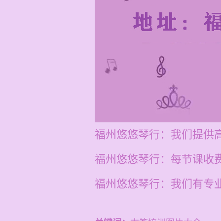
福州悠悠琴行：我们提供
福州悠悠琴行：每节课收费
福州悠悠琴行：我们有专