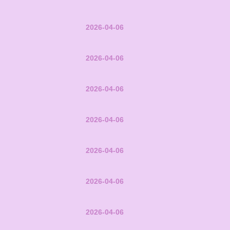
2026-04-06
2026-04-06
2026-04-06
2026-04-06
2026-04-06
2026-04-06
2026-04-06