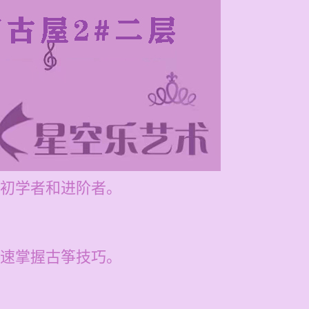
初学者和进阶者。
速掌握古筝技巧。