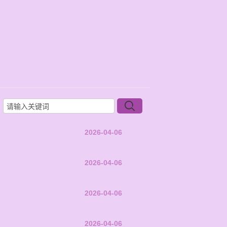
2026-04-06
2026-04-06
2026-04-06
2026-04-06