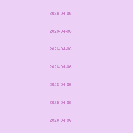
2026-04-06
2026-04-06
2026-04-06
2026-04-06
2026-04-06
2026-04-06
2026-04-06