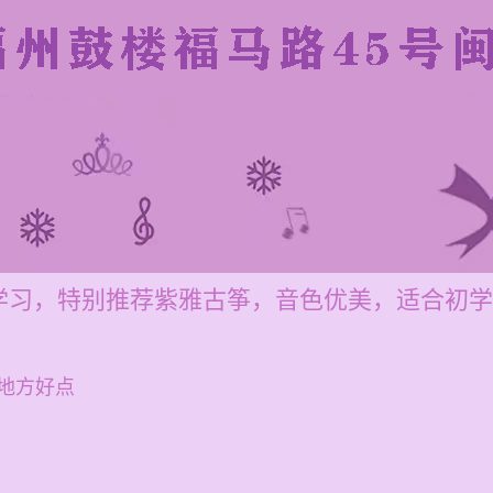
学习，特别推荐紫雅古筝，音色优美，适合初学
地方好点