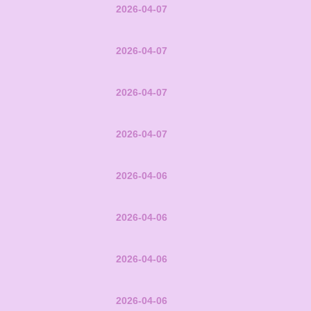
2026-04-07
2026-04-07
2026-04-07
2026-04-07
2026-04-06
2026-04-06
2026-04-06
2026-04-06