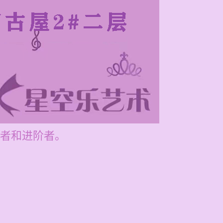
者和进阶者。