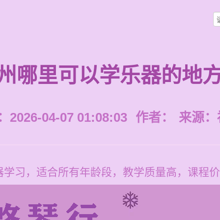
州哪里可以学乐器的地
026-04-07 01:08:03
作者：
来源：
学习，适合所有年龄段，教学质量高，课程价格为