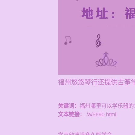
福州悠悠琴行还提供古筝
关键词：
福州哪里可以学乐器的
文本链接：
/a/5690.html