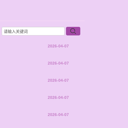
2026-04-07
2026-04-07
2026-04-07
2026-04-07
2026-04-07